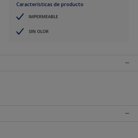
Características de producto
IMPERMEABLE
SIN OLOR