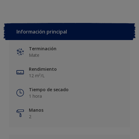
Información principal
Terminación
Mate
Rendimiento
12 m²/L
Tiempo de secado
1 hora
Manos
2