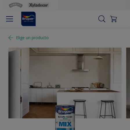
Elige un producto