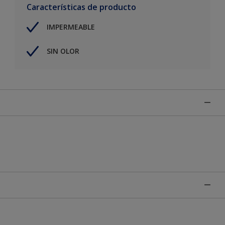
Características de producto
IMPERMEABLE
SIN OLOR