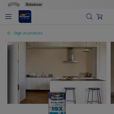
Elige un producto