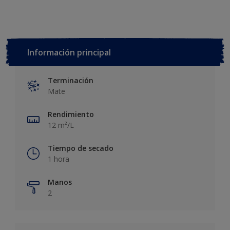
Información principal
Terminación
Mate
Rendimiento
12 m²/L
Tiempo de secado
1 hora
Manos
2