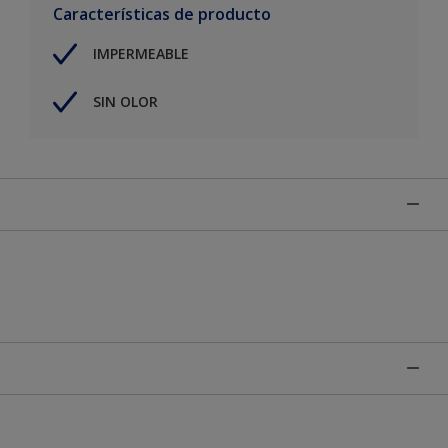
Características de producto
IMPERMEABLE
SIN OLOR