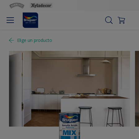
Elige un producto