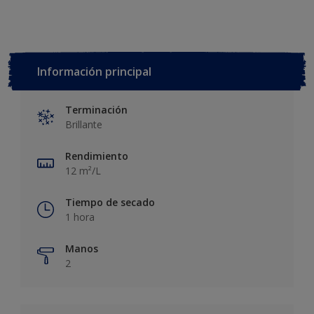
Información principal
Terminación
Brillante
Rendimiento
12 m²/L
Tiempo de secado
1 hora
Manos
2