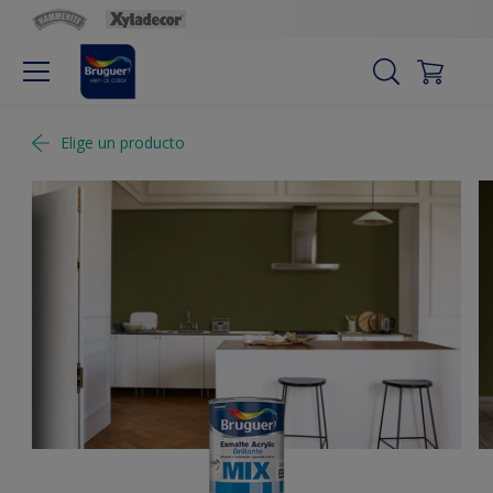
Elige un producto