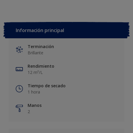
Información principal
Terminación
Brillante
Rendimiento
12 m²/L
Tiempo de secado
1 hora
Manos
2