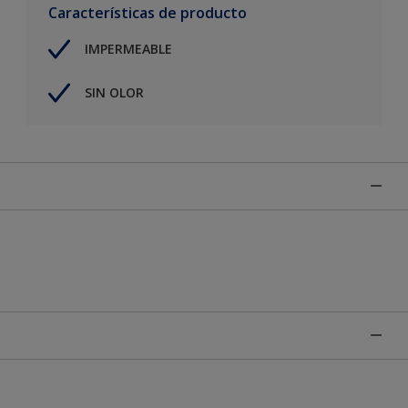
Características de producto
IMPERMEABLE
SIN OLOR