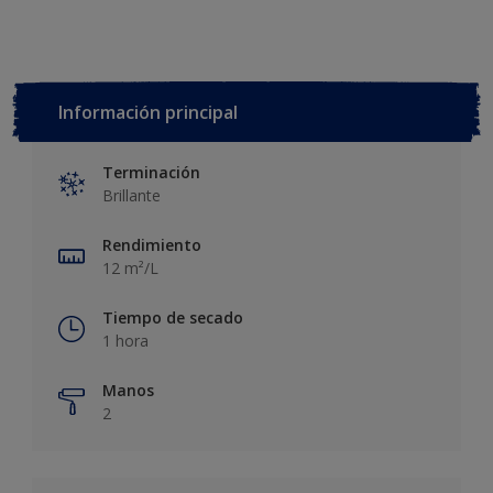
Información principal
Terminación
Brillante
Rendimiento
12 m²/L
Tiempo de secado
1 hora
Manos
2