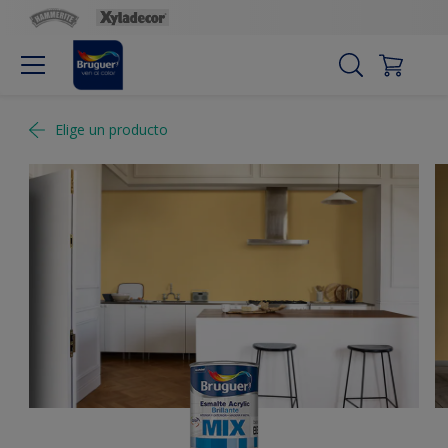
Elige un producto