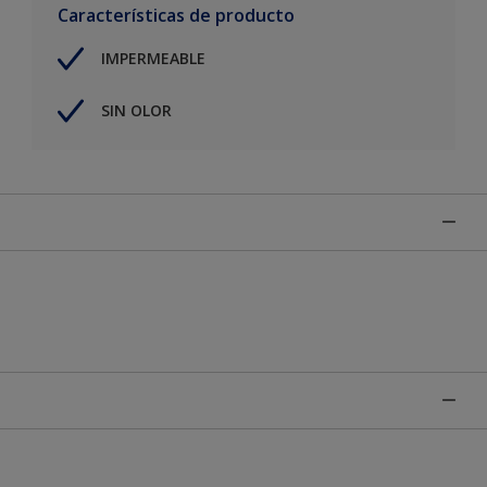
Características de producto
IMPERMEABLE
SIN OLOR