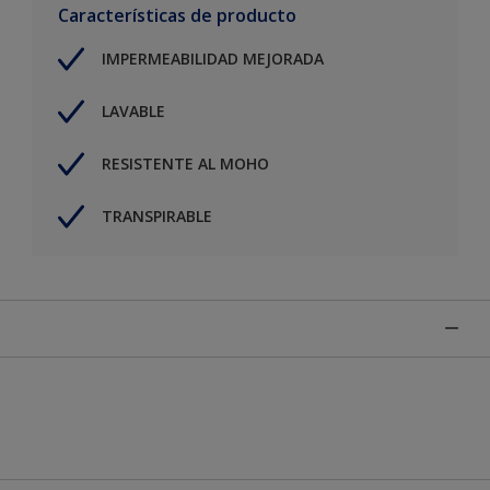
Características de producto
IMPERMEABILIDAD MEJORADA
LAVABLE
RESISTENTE AL MOHO
TRANSPIRABLE