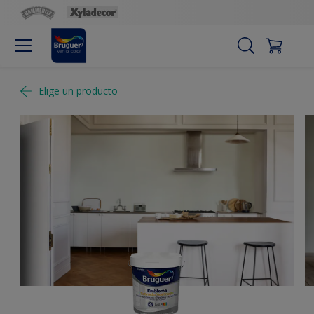
Elige un producto