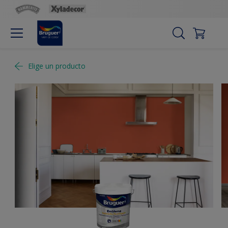
Elige un producto