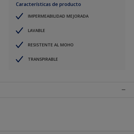
Características de producto
IMPERMEABILIDAD MEJORADA
LAVABLE
RESISTENTE AL MOHO
TRANSPIRABLE