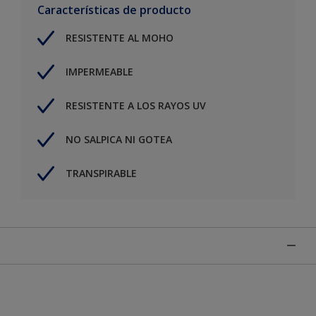
Características de producto
RESISTENTE AL MOHO
IMPERMEABLE
RESISTENTE A LOS RAYOS UV
NO SALPICA NI GOTEA
TRANSPIRABLE