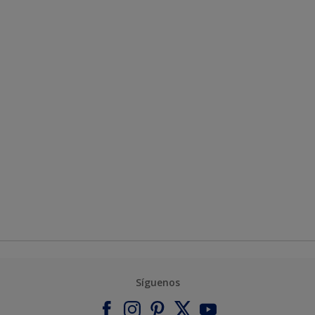
Síguenos