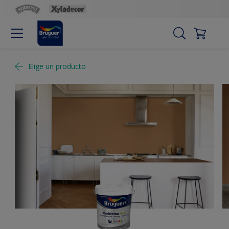
Elige un producto