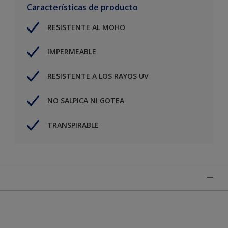
Características de producto
RESISTENTE AL MOHO
IMPERMEABLE
RESISTENTE A LOS RAYOS UV
NO SALPICA NI GOTEA
TRANSPIRABLE