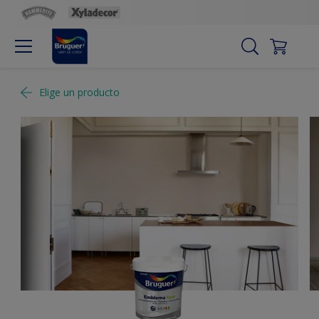
Elige un producto