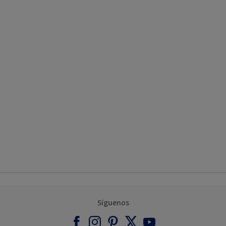
Síguenos