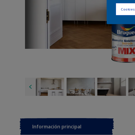
Cookies
Información principal