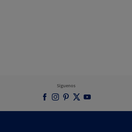
Síguenos