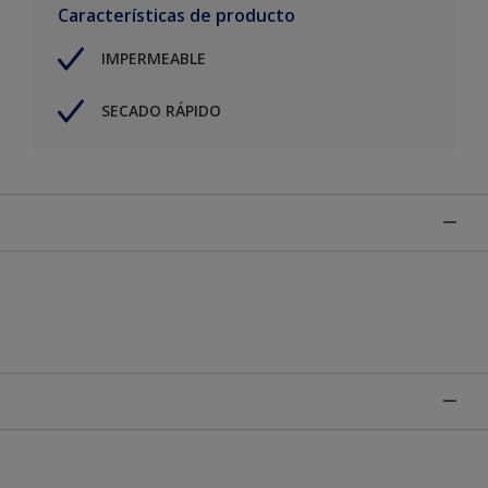
Características de producto
IMPERMEABLE
SECADO RÁPIDO