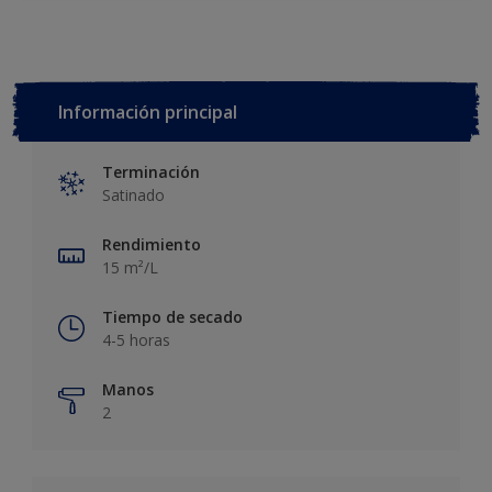
Información principal
Terminación
Satinado
Rendimiento
15 m²/L
Tiempo de secado
4-5 horas
Manos
2