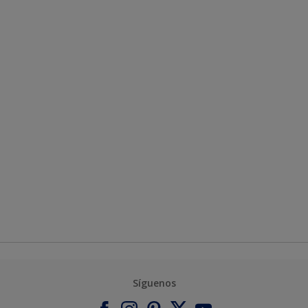
Síguenos