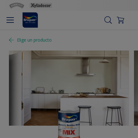
Elige un producto