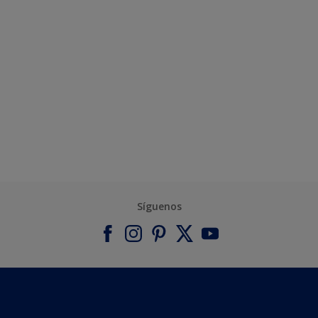
Síguenos