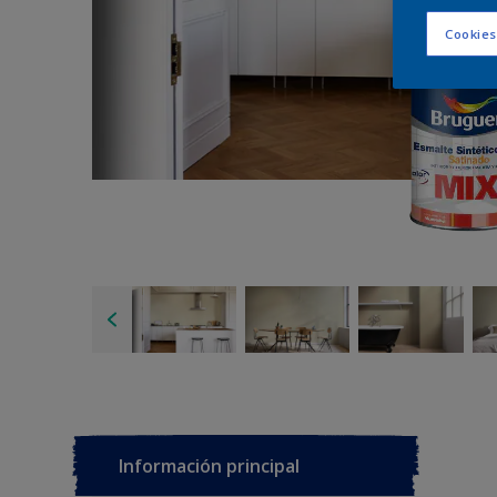
Cookies
Información principal