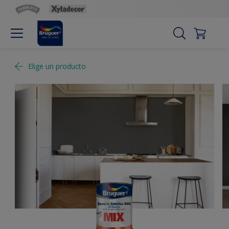
Elige un producto