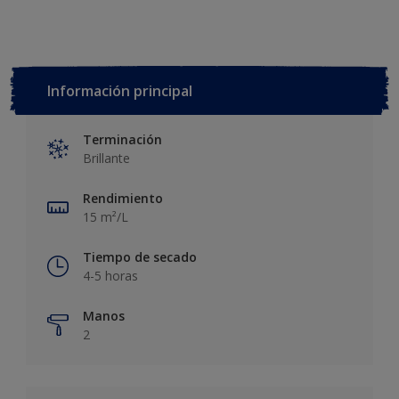
Información principal
Terminación
Brillante
Rendimiento
15 m²/L
Tiempo de secado
4-5 horas
Manos
2