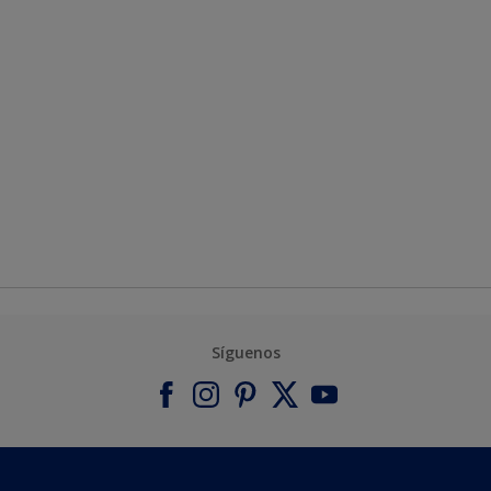
Síguenos