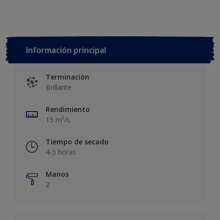
Información principal
Terminación
Brillante
Rendimiento
15 m²/L
Tiempo de secado
4-5 horas
Manos
2