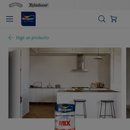
Elige un producto