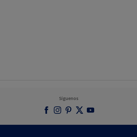
Síguenos