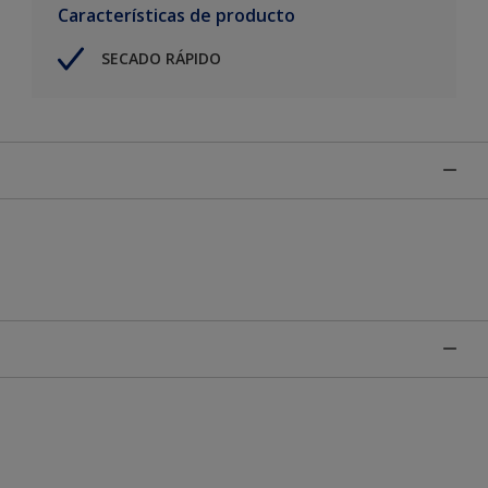
Características de producto
SECADO RÁPIDO