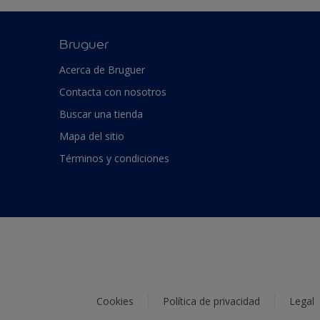
Bruguer
Acerca de Bruguer
Contacta con nosotros
Buscar una tienda
Mapa del sitio
Términos y condiciones
Cookies
Política de privacidad
Legal