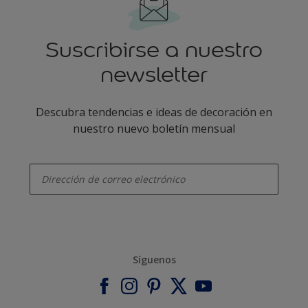
Suscribirse a nuestro
newsletter
Descubra tendencias e ideas de decoración en
nuestro nuevo boletín mensual
enter-your-email
Síguenos