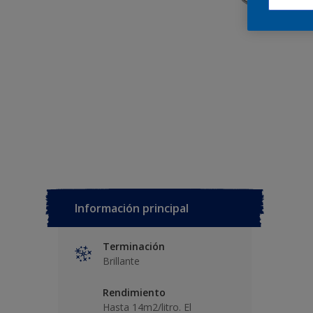
Información principal
Terminación
Brillante
Rendimiento
Hasta 14m2/litro. El