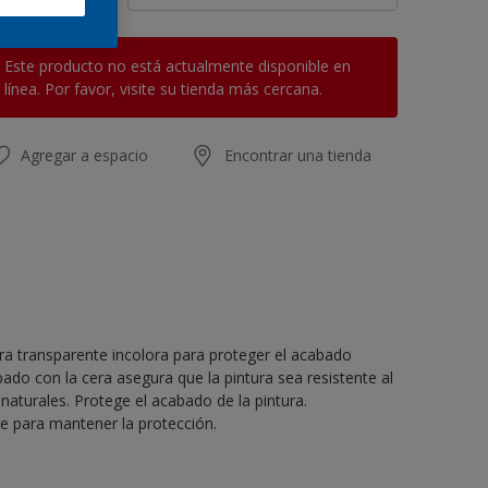
Este producto no está actualmente disponible en
línea. Por favor, visite su tienda más cercana.
Agregar a espacio
Encontrar una tienda
a transparente incolora para proteger el acabado
bado con la cera asegura que la pintura sea resistente al
aturales. Protege el acabado de la pintura.
e para mantener la protección.