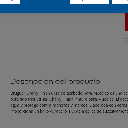
Descripción del producto
Bruguer Chalky Finish Cera de acabado para Muebles es una cer
obtenido tras utilizar Chalky Finish Pintura para Muebles. El aca
agua y protege contra manchas y marcas. Elaborada con ceras n
Proporciona un brillo duradero. Puede a aplicarse sucesivament