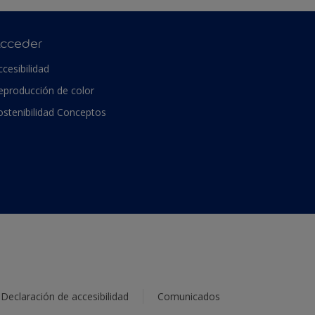
cceder
ccesibilidad
eproducción de color
ostenibilidad Conceptos
Declaración de accesibilidad
Comunicados