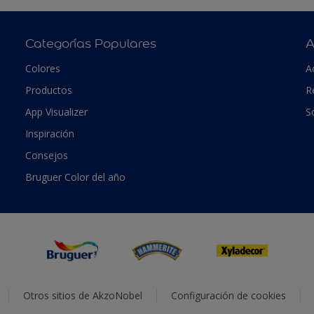
Categorías Populares
A
Colores
A
Productos
R
App Visualizer
S
Inspiración
Consejos
Bruguer Color del año
Otros sitios de AkzoNobel
Configuración de cookies