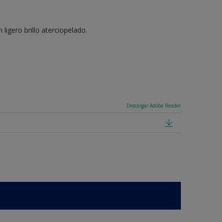
ligero brillo aterciopelado.
Descargar Adobe Reader