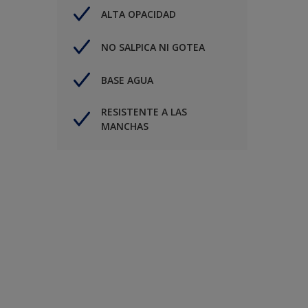
ALTA OPACIDAD
NO SALPICA NI GOTEA
BASE AGUA
RESISTENTE A LAS
MANCHAS