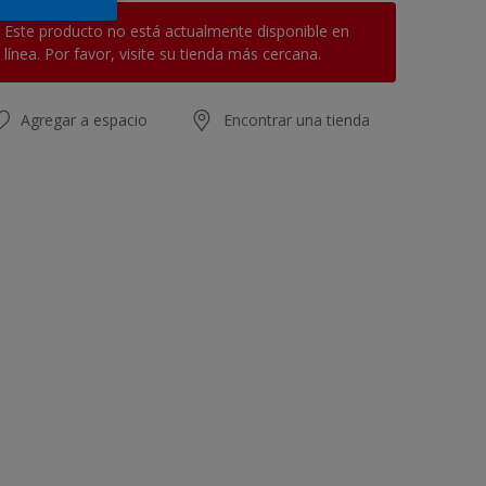
Este producto no está actualmente disponible en
línea. Por favor, visite su tienda más cercana.
Agregar a espacio
Encontrar una tienda