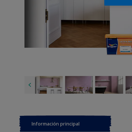
Información principal