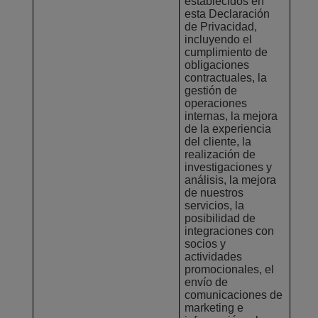
establecidos en
esta Declaración
de Privacidad,
incluyendo el
cumplimiento de
obligaciones
contractuales, la
gestión de
operaciones
internas, la mejora
de la experiencia
del cliente, la
realización de
investigaciones y
análisis, la mejora
de nuestros
servicios, la
posibilidad de
integraciones con
socios y
actividades
promocionales, el
envío de
comunicaciones de
marketing e