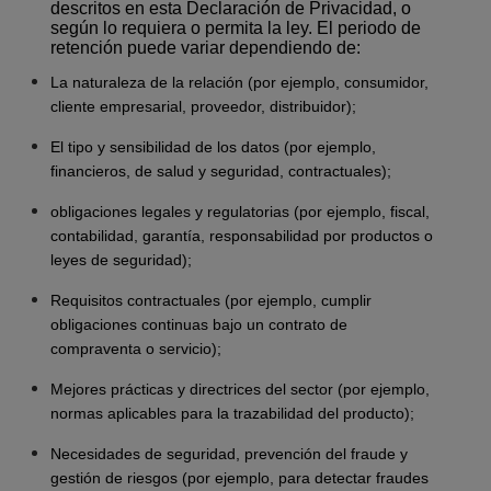
descritos en esta Declaración de Privacidad, o
según lo requiera o permita la ley. El periodo de
retención puede variar dependiendo de:
La naturaleza de la relación (por ejemplo, consumidor,
cliente empresarial, proveedor, distribuidor);
El tipo y sensibilidad de los datos (por ejemplo,
financieros, de salud y seguridad, contractuales);
obligaciones legales y regulatorias (por ejemplo, fiscal,
contabilidad, garantía, responsabilidad por productos o
leyes de seguridad);
Requisitos contractuales (por ejemplo, cumplir
obligaciones continuas bajo un contrato de
compraventa o servicio);
Mejores prácticas y directrices del sector (por ejemplo,
normas aplicables para la trazabilidad del producto);
Necesidades de seguridad, prevención del fraude y
gestión de riesgos (por ejemplo, para detectar fraudes