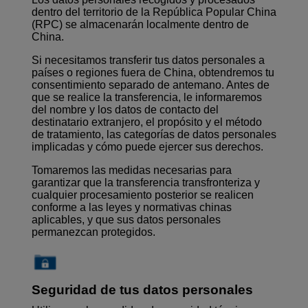
dentro del territorio de la República Popular China
(RPC) se almacenarán localmente dentro de
China.
Si necesitamos transferir tus datos personales a
países o regiones fuera de China, obtendremos tu
consentimiento separado de antemano. Antes de
que se realice la transferencia, le informaremos
del nombre y los datos de contacto del
destinatario extranjero, el propósito y el método
de tratamiento, las categorías de datos personales
implicadas y cómo puede ejercer sus derechos.
Tomaremos las medidas necesarias para
garantizar que la transferencia transfronteriza y
cualquier procesamiento posterior se realicen
conforme a las leyes y normativas chinas
aplicables, y que sus datos personales
permanezcan protegidos.
Seguridad de tus datos personales