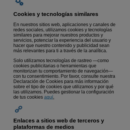
Cookies y tecnologías similares
En nuestros sitios web, aplicaciones y canales de
redes sociales, utilizamos cookies y tecnologías
similares para mejorar nuestros productos y
servicios, potenciar la experiencia del usuario y
hacer que nuestro contenido y publicidad sean
más relevantes para ti a través de la analítica.
Solo utilizamos tecnologías de rastreo —como
cookies publicitarias o herramientas que
monitorizan tu comportamiento de navegación—
con tu consentimiento. Por favor, consulte nuestra
Declaración de Cookies para más información
sobre el tipo de cookies que utilizamos y por qué
las utilizamos. Puedes gestionar la configuración
de tus cookies
aq
uí
.
Enlaces a sitios web de terceros y
plataformas de medios