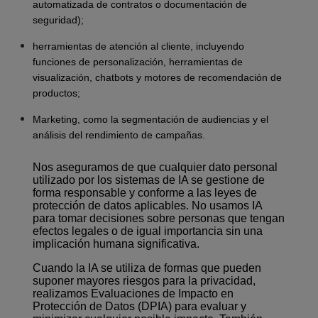
automatizada de contratos o documentación de
seguridad);
herramientas de atención al cliente, incluyendo
funciones de personalización, herramientas de
visualización, chatbots y motores de recomendación de
productos;
Marketing, como la segmentación de audiencias y el
análisis del rendimiento de campañas.
Nos aseguramos de que cualquier dato personal
utilizado por los sistemas de IA se gestione de
forma responsable y conforme a las leyes de
protección de datos aplicables. No usamos IA
para tomar decisiones sobre personas que tengan
efectos legales o de igual importancia sin una
implicación humana significativa.
Cuando la IA se utiliza de formas que pueden
suponer mayores riesgos para la privacidad,
realizamos Evaluaciones de Impacto en
Protección de Datos (DPIA) para evaluar y