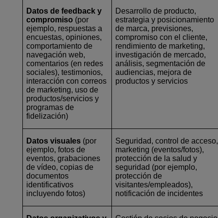
Datos de feedback y
Desarrollo de producto,
compromiso
(por
estrategia y posicionamiento
ejemplo, respuestas a
de marca, previsiones,
encuestas, opiniones,
compromiso con el cliente,
comportamiento de
rendimiento de marketing,
navegación web,
investigación de mercado,
comentarios (en redes
análisis, segmentación de
sociales), testimonios,
audiencias, mejora de
interacción con correos
productos y servicios
de marketing, uso de
productos/servicios y
programas de
fidelización)
Datos visuales
(por
Seguridad, control de acceso
ejemplo, fotos de
marketing (eventos/fotos),
eventos, grabaciones
protección de la salud y
de vídeo, copias de
seguridad (por ejemplo,
documentos
protección de
identificativos
visitantes/empleados),
incluyendo fotos)
notificación de incidentes