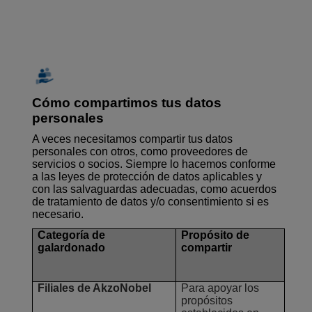
Cómo compartimos tus datos
personales
A veces necesitamos compartir tus datos
personales con otros, como proveedores de
servicios o socios. Siempre lo hacemos conforme
a las leyes de protección de datos aplicables y
con las salvaguardas adecuadas, como acuerdos
de tratamiento de datos y/o consentimiento si es
necesario.
Categoría de
Propósito de
galardonado
compartir
Filiales de AkzoNobel
Para apoyar los
propósitos