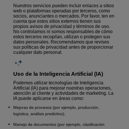
Nuestros servicios pueden incluir enlaces a sitios
web o plataformas operadas por terceros, como
socios, anunciantes o mercados. Por favor, ten en
cuenta que estos sitios externos tienen sus
propios avisos de privacidad y términos de uso.
No controlamos ni somos responsables de cómo
estos terceros recopilan, utilizan o protegen sus
datos personales. Recomendamos que revises
sus políticas de privacidad antes de proporcionar
cualquier dato personal.
Uso de la Inteligencia Artificial (IA)
Podemos utilizar tecnologías de Inteligencia
Artificial (IA) para mejorar nuestras operaciones,
atención al cliente y actividades de marketing. La
IA puede aplicarse en áreas como:
Mejoras de procesos (por ejemplo, producción,
logística, análisis predictivo);
Manejo de documentos (por ejemplo, clasificación