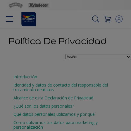
Política De Privacidad
Introducción
Identidad y datos de contacto del responsable del
tratamiento de datos
Alcance de esta Declaración de Privacidad
¿Qué son los datos personales?
Qué datos personales utilizamos y por qué
Cómo utilizamos tus datos para marketing y
personalización