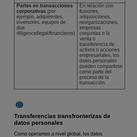
Partes en transacciones
En relación con
corporativas
(por
fusiones,
ejemplo, adquirentes,
adquisiciones,
inversores, equipos de
reorganizaciones,
due
empresas
diligence/legal/financieros)
conjuntas o la
venta o
transferencia de
activos o acciones
empresariales, los
datos personales
pueden compartirse
como parte del
proceso de la
transacción.
Transferencias transfronterizas de
datos personales
Como operamos a nivel global, los datos