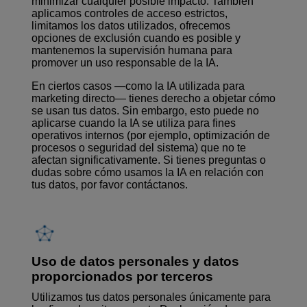
minimizar cualquier posible impacto. También
aplicamos controles de acceso estrictos,
limitamos los datos utilizados, ofrecemos
opciones de exclusión cuando es posible y
mantenemos la supervisión humana para
promover un uso responsable de la IA.
En ciertos casos —como la IA utilizada para
marketing directo— tienes derecho a objetar cómo
se usan tus datos. Sin embargo, esto puede no
aplicarse cuando la IA se utiliza para fines
operativos internos (por ejemplo, optimización de
procesos o seguridad del sistema) que no te
afectan significativamente. Si tienes preguntas o
dudas sobre cómo usamos la IA en relación con
tus datos, por favor contáctanos.
Uso de datos personales y datos
proporcionados por terceros
Utilizamos tus datos personales únicamente para