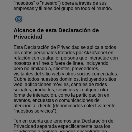
"nosotros" o "nuestro") opera a través de sus
empresas y filiales del grupo en todo el mundo.
Alcance de esta Declaración de
Privacidad
Esta Declaración de Privacidad se aplica a todos
los datos personales tratados por AkzoNobel en
relación con cualquier persona que interactúe con
nosotros en línea o fuera de línea, incluyendo,
pero no limitado a, clientes, proveedores,
visitantes del sitio web y otros socios comerciales.
Cubre todos nuestros dominios, incluyendo sitios
web, aplicaciones móviles, canales de redes
sociales, productos, servicios y cualquier otra
forma de interacción, como la participación en
eventos, encuestas o comunicaciones de
atención al cliente (denominados colectivamente
"nuestros servicios").
Ten en cuenta que tenemos una Declaración de
Privacidad separada específicamente para los
candidatos a empleo. Puedes encontrarlo en