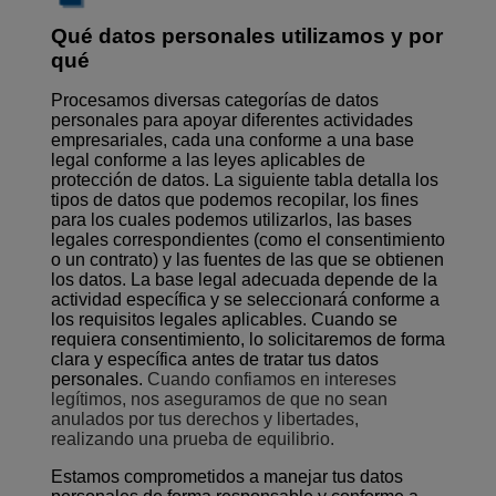
Qué datos personales utilizamos y por
qué
Procesamos diversas categorías de datos
personales para apoyar diferentes actividades
empresariales, cada una conforme a una base
legal conforme a las leyes aplicables de
protección de datos. La siguiente tabla detalla los
tipos de datos que podemos recopilar, los fines
para los cuales podemos utilizarlos, las bases
legales correspondientes (como el consentimiento
o un contrato) y las fuentes de las que se obtienen
los datos. La base legal adecuada depende de la
actividad específica y se seleccionará conforme a
los requisitos legales aplicables. Cuando se
requiera consentimiento, lo solicitaremos de forma
clara y específica antes de tratar tus datos
personales.
Cuando confiamos en intereses
legítimos, nos aseguramos de que no sean
anulados por tus derechos y libertades,
realizando una prueba de equilibrio.
Estamos comprometidos a manejar tus datos