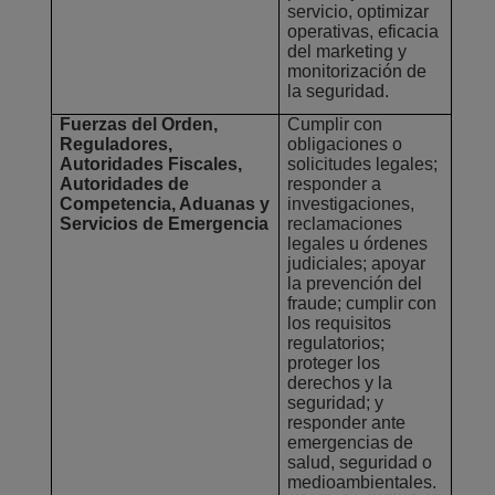
servicio, optimizar
operativas, eficacia
del marketing y
monitorización de
la seguridad.
Fuerzas del Orden,
Cumplir con
Reguladores,
obligaciones o
Autoridades Fiscales,
solicitudes legales;
Autoridades de
responder a
Competencia, Aduanas y
investigaciones,
Servicios de Emergencia
reclamaciones
legales u órdenes
judiciales; apoyar
la prevención del
fraude; cumplir con
los requisitos
regulatorios;
proteger los
derechos y la
seguridad; y
responder ante
emergencias de
salud, seguridad o
medioambientales.