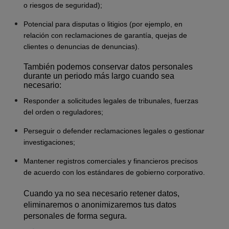
o riesgos de seguridad);
Potencial para disputas o litigios (por ejemplo, en
relación con reclamaciones de garantía, quejas de
clientes o denuncias de denuncias).
También podemos conservar datos personales
durante un periodo más largo cuando sea
necesario:
Responder a solicitudes legales de tribunales, fuerzas
del orden o reguladores;
Perseguir o defender reclamaciones legales o gestionar
investigaciones;
Mantener registros comerciales y financieros precisos
de acuerdo con los estándares de gobierno corporativo.
Cuando ya no sea necesario retener datos,
eliminaremos o anonimizaremos tus datos
personales de forma segura.