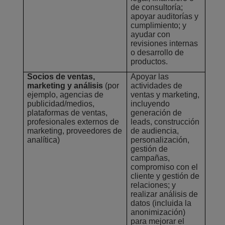
de consultoría;
apoyar auditorías y
cumplimiento; y
ayudar con
revisiones internas
o desarrollo de
productos.
Socios de ventas,
Apoyar las
marketing y análisis
(por
actividades de
ejemplo, agencias de
ventas y marketing,
publicidad/medios,
incluyendo
plataformas de ventas,
generación de
profesionales externos de
leads, construcción
marketing, proveedores de
de audiencia,
analítica)
personalización,
gestión de
campañas,
compromiso con el
cliente y gestión de
relaciones; y
realizar análisis de
datos (incluida la
anonimización)
para mejorar el