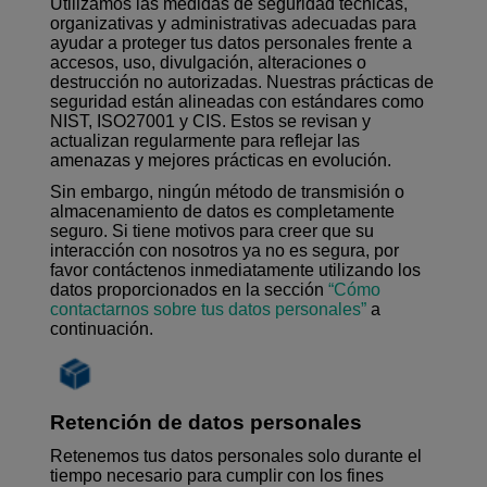
Utilizamos las medidas de seguridad técnicas,
organizativas y administrativas adecuadas para
ayudar a proteger tus datos personales frente a
accesos, uso, divulgación, alteraciones o
destrucción no autorizadas. Nuestras prácticas de
seguridad están alineadas con estándares como
NIST, ISO27001 y CIS. Estos se revisan y
actualizan regularmente para reflejar las
amenazas y mejores prácticas en evolución.
Sin embargo, ningún método de transmisión o
almacenamiento de datos es completamente
seguro. Si tiene motivos para creer que su
interacción con nosotros ya no es segura, por
favor contáctenos inmediatamente utilizando los
datos proporcionados en la
sección
“Cómo
contactarnos sobre tus datos personales”
a
continuación.
Retención de datos personales
Retenemos tus datos personales solo durante el
tiempo necesario para cumplir con los fines