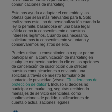
comunicaciones de marketing.
Esto nos ayuda a adaptar el contenido y las
ofertas que sean más relevantes para ti. Solo
realizamos este tipo de personalización cuando la
ley lo permite, basándose en una base legal
válida como tu consentimiento o nuestros
intereses legítimos. Cuando sea necesario,
solicitaremos tu consentimiento voluntario y
conservaremos registros de ello.
Puedes retirar tu consentimiento o optar por no
participar en la comunicación de marketing en
cualquier momento haciendo clic en las opciones
de cancelación de suscripción que ofrecen
nuestras comunicaciones o enviando una
solicitud a través de nuestro formulario de
contacto de privacidad
(
véase
"Tus derechos de
protección de datos"
).
Incluso si decides no
participar en marketing, seguirás recibiendo
mensajes de servicio esenciales, como
confirmaciones de pedido, notificaciones de
cuenta o actualizaciones legales.