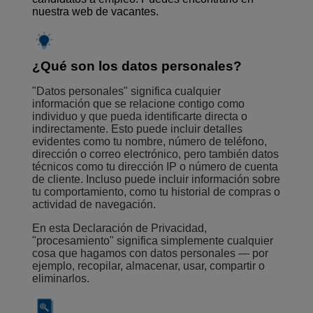
nuestra
web de vacantes
.
¿Qué son los datos personales?
"Datos personales" significa cualquier
información que se relacione contigo como
individuo y que pueda identificarte directa o
indirectamente. Esto puede incluir detalles
evidentes como tu nombre, número de teléfono,
dirección o correo electrónico, pero también datos
técnicos como tu dirección IP o número de cuenta
de cliente. Incluso puede incluir información sobre
tu comportamiento, como tu historial de compras o
actividad de navegación.
En esta Declaración de Privacidad,
"procesamiento" significa simplemente cualquier
cosa que hagamos con datos personales — por
ejemplo, recopilar, almacenar, usar, compartir o
eliminarlos.