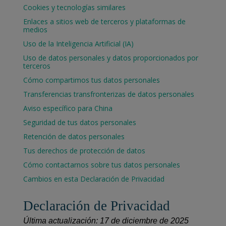
Cookies y tecnologías similares
Enlaces a sitios web de terceros y plataformas de
medios
Uso de la Inteligencia Artificial (IA)
Uso de datos personales y datos proporcionados por
terceros
Cómo compartimos tus datos personales
Transferencias transfronterizas de datos personales
Aviso específico para China
Seguridad de tus datos personales
Retención de datos personales
Tus derechos de protección de datos
Cómo contactarnos sobre tus datos personales
Cambios en esta Declaración de Privacidad
Declaración de Privacidad
Última actualización: 17 de diciembre de 2025