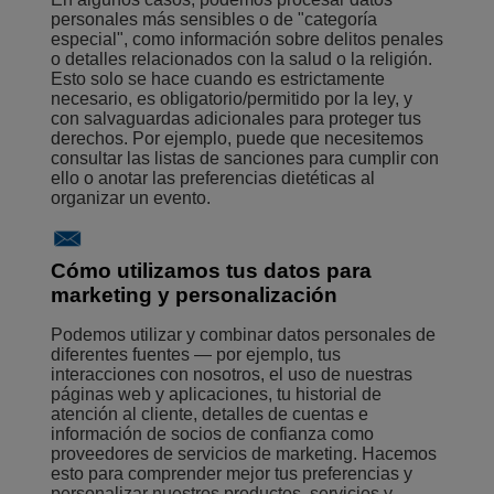
personales más sensibles o de "categoría
especial", como información sobre delitos penales
o detalles relacionados con la salud o la religión.
Esto solo se hace cuando es estrictamente
necesario, es obligatorio/permitido por la ley, y
con salvaguardas adicionales para proteger tus
derechos. Por ejemplo, puede que necesitemos
consultar las listas de sanciones para cumplir con
ello o anotar las preferencias dietéticas al
organizar un evento.
Cómo utilizamos tus datos para
marketing y personalización
Podemos utilizar y combinar datos personales de
diferentes fuentes — por ejemplo, tus
interacciones con nosotros, el uso de nuestras
páginas web y aplicaciones, tu historial de
atención al cliente, detalles de cuentas e
información de socios de confianza como
proveedores de servicios de marketing. Hacemos
esto para comprender mejor tus preferencias y
personalizar nuestros productos, servicios y