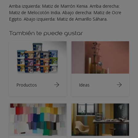
Arriba izquierda: Matiz de Marrón Kenia. Arriba derecha:
Matiz de Melocotón India. Abajo derecha: Matiz de Ocre
Egipto. Abajo izquierda: Matiz de Amarillo Sáhara.
También te puede gustar
Productos
Ideas