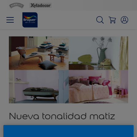
Nueva tonalidad matiz