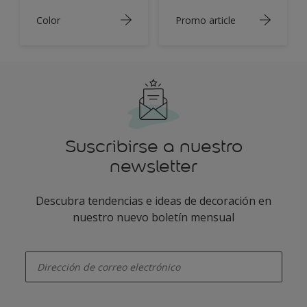
Color
Promo article
Suscribirse a nuestro
newsletter
Descubra tendencias e ideas de decoración en
nuestro nuevo boletín mensual
enter-your-email