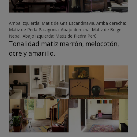
Arriba izquierda: Matiz de Gris Escandinavia. Arriba derecha:
Matiz de Perla Patagonia. Abajo derecha: Matiz de Beige
Nepal. Abajo izquierda: Matiz de Piedra Perú.
Tonalidad matiz marrón, melocotón,
ocre y amarillo.