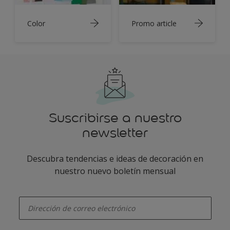
Color
Promo article
Suscribirse a nuestro
newsletter
Descubra tendencias e ideas de decoración en
nuestro nuevo boletín mensual
enter-your-email