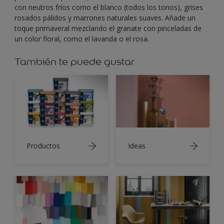
con neutros fríos como el blanco (todos los tonos), grises
rosados pálidos y marrones naturales suaves. Añade un
toque primaveral mezclando el granate con pinceladas de
un color floral, como el lavanda o el rosa.
También te puede gustar
Productos
Ideas