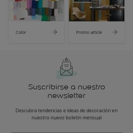
Color
Promo article
Suscribirse a nuestro
newsletter
Descubra tendencias e ideas de decoración en
nuestro nuevo boletín mensual
enter-your-email