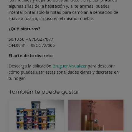
algunas sillas de la habitación y, si te animas, puedes
intentar pintar solo la mitad para cambiar la sensación de
suave a rústica, incluso en el mismo mueble.
¿Qué pinturas?
S0.10.50 – 87BG27/077
ON.00.81 – 08GG72/006
El arte de lo discreto
Descarga la aplicación
Bruguer Visualizer
para descubrir
cómo puedes usar estas tonalidades claras y discretas en
tu hogar.
También te puede gustar