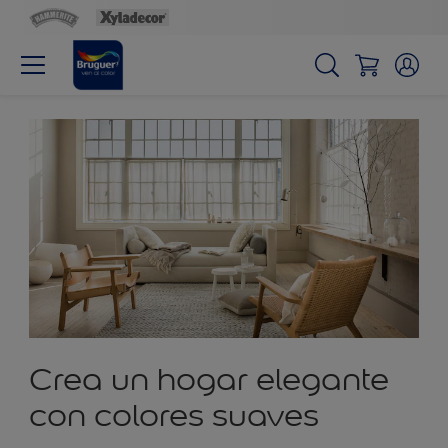
Crea un hogar elegante
con colores suaves