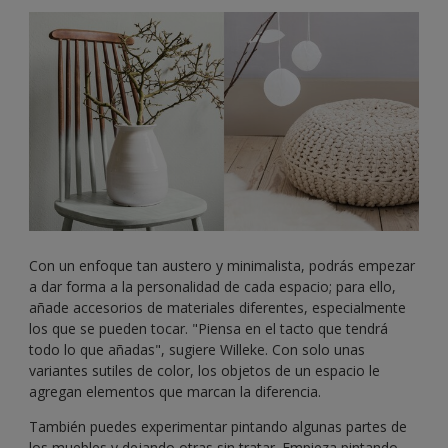
Con un enfoque tan austero y minimalista, podrás empezar
a dar forma a la personalidad de cada espacio; para ello,
añade accesorios de materiales diferentes, especialmente
los que se pueden tocar. "Piensa en el tacto que tendrá
todo lo que añadas", sugiere Willeke. Con solo unas
variantes sutiles de color, los objetos de un espacio le
agregan elementos que marcan la diferencia.
También puedes experimentar pintando algunas partes de
los muebles y dejando otras sin tratar. Empieza pintando