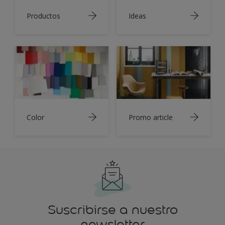
Productos
Ideas
Color
Promo article
Suscribirse a nuestro
newsletter