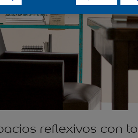
acios reflexivos con t