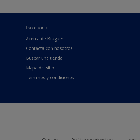
Bruguer
Acerca de Bruguer
Contacta con nosotros
Buscar una tienda
Mapa del sitio
Términos y condiciones
Cookies
Política de privacidad
Legal