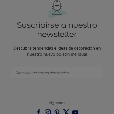
Suscribirse a nuestro
newsletter
Descubra tendencias e ideas de decoración en
nuestro nuevo boletín mensual
enter-your-email
Síguenos