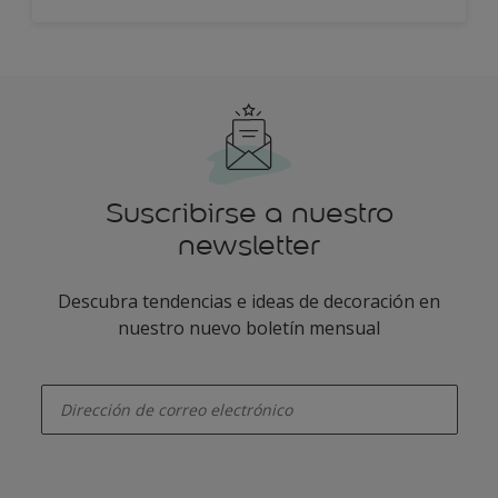
Suscribirse a nuestro
newsletter
Descubra tendencias e ideas de decoración en
nuestro nuevo boletín mensual
enter-your-email