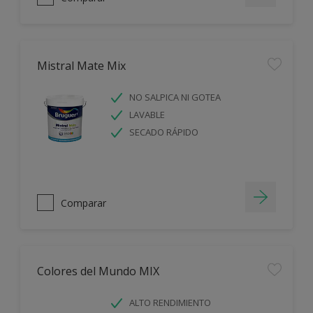
Mistral Mate Mix
NO SALPICA NI GOTEA
LAVABLE
SECADO RÁPIDO
Comparar
Colores del Mundo MIX
ALTO RENDIMIENTO