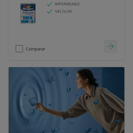
IMPERMEABLE
SIN OLOR
Comparar