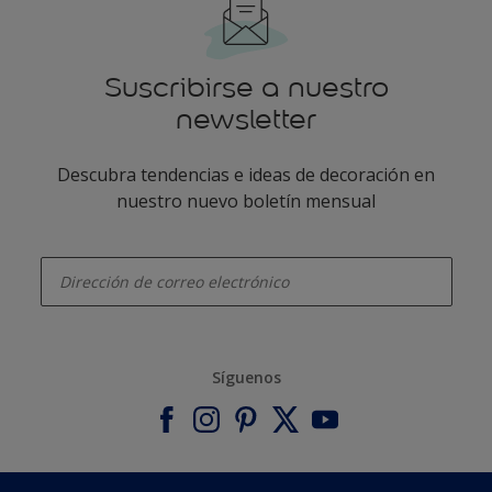
Suscribirse a nuestro
newsletter
Descubra tendencias e ideas de decoración en
nuestro nuevo boletín mensual
enter-your-email
Síguenos