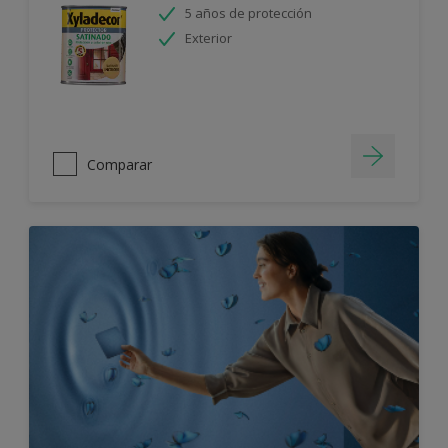
5 años de protección
Exterior
Comparar