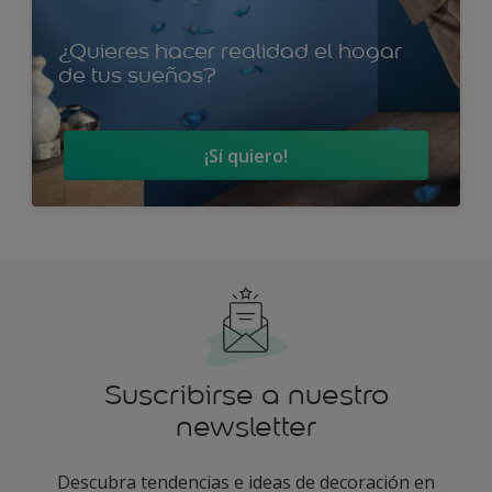
¿Quieres hacer realidad el hogar
de tus sueños?
¡Sí quiero!
Suscribirse a nuestro
newsletter
Descubra tendencias e ideas de decoración en