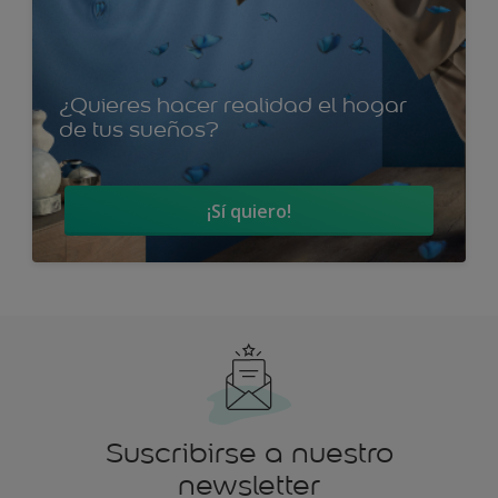
¿Quieres hacer realidad el hogar
de tus sueños?
¡Sí quiero!
Suscribirse a nuestro
newsletter