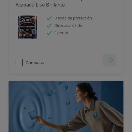
Acabado Liso Brillante
8 años de protección
Directo al óxido
Exterior
Comparar