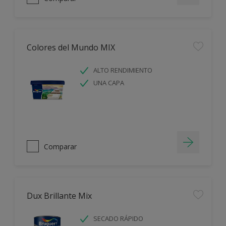
Colores del Mundo MIX
ALTO RENDIMIENTO
UNA CAPA
Comparar
Dux Brillante Mix
SECADO RÁPIDO