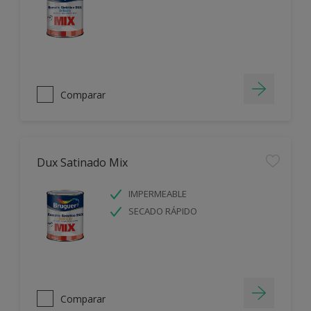
Comparar
Dux Satinado Mix
IMPERMEABLE
SECADO RÁPIDO
Comparar