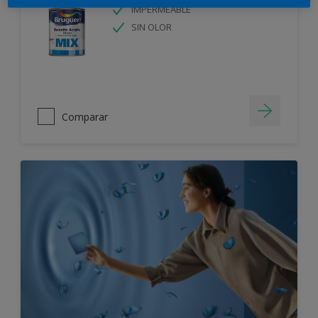
IMPERMEABLE
SIN OLOR
Comparar