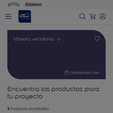
Violeta vendimia
Cambia este color
Encuentra los productos para
tu proyecto
8
Productos encontrados