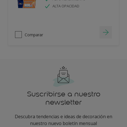
ALTA OPACIDAD
Comparar
Suscribirse a nuestro
newsletter
Descubra tendencias e ideas de decoración en
nuestro nuevo boletín mensual