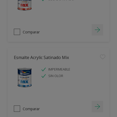
Comparar
Esmalte Acrylic Satinado Mix
IMPERMEABLE
SIN OLOR
Comparar