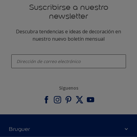
Suscribirse a nuestro
newsletter
Descubra tendencias e ideas de decoración en
nuestro nuevo boletín mensual
enter-your-email
Síguenos
Bruguer