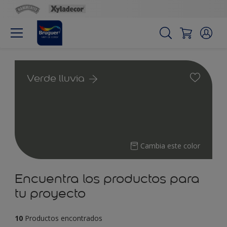
Verde lluvia
Cambia este color
Encuentra los productos para
tu proyecto
10
Productos encontrados