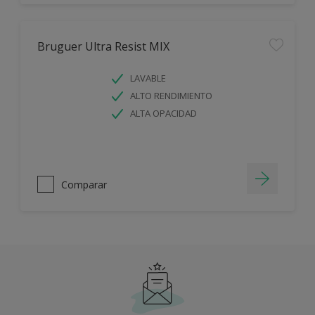
Bruguer Ultra Resist MIX
LAVABLE
ALTO RENDIMIENTO
ALTA OPACIDAD
Comparar