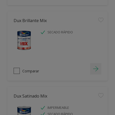
Dux Brillante Mix
SECADO RÁPIDO
Comparar
Dux Satinado Mix
IMPERMEABLE
SECADO RÁPIDO