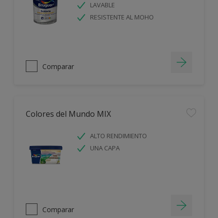
LAVABLE
RESISTENTE AL MOHO
Comparar
Colores del Mundo MIX
ALTO RENDIMIENTO
UNA CAPA
Comparar