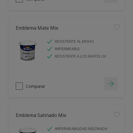
Emblema Mate Mix
RESISTENTE AL MOHO
IMPERMEABLE
RESISTENTE A LOS RAYOS UV
Comparar
Emblema Satinado Mix
IMPERMEABILIDAD MEJORADA