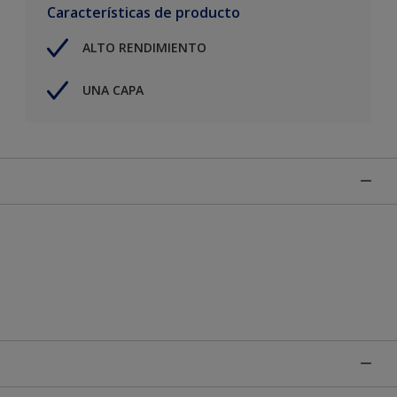
Características de producto
ALTO RENDIMIENTO
UNA CAPA