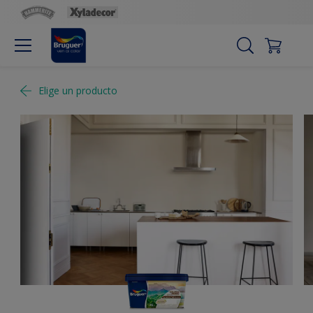
Elige un producto