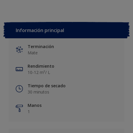
Información principal
Terminación
Mate
Rendimiento
10-12 m²/ L
Tiempo de secado
30 minutos
Manos
1