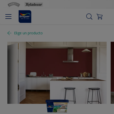
Elige un producto