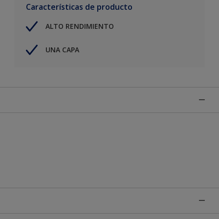
Características de producto
ALTO RENDIMIENTO
UNA CAPA