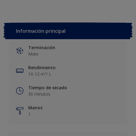
Información principal
Terminación
Mate
Rendimiento
10-12 m²/ L
Tiempo de secado
30 minutos
Manos
1