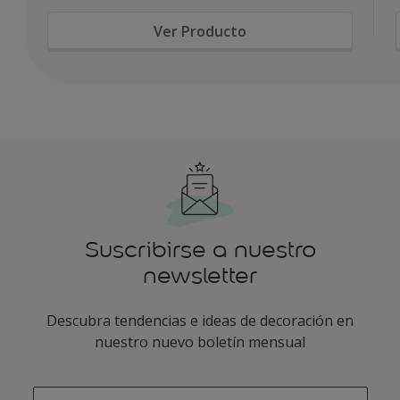
Ver Producto
Suscribirse a nuestro
newsletter
Descubra tendencias e ideas de decoración en
nuestro nuevo boletín mensual
enter-your-email