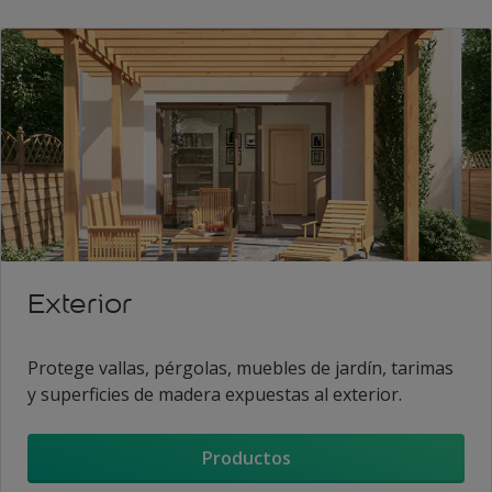
Exterior
Protege vallas, pérgolas, muebles de jardín, tarimas
y superficies de madera expuestas al exterior.
Productos