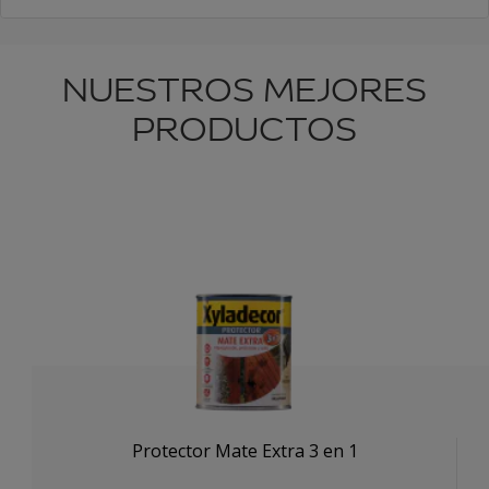
NUESTROS MEJORES
PRODUCTOS
Protector Mate Extra 3 en 1