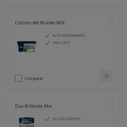
Colores del Mundo MIX
ALTO RENDIMIENTO
UNA CAPA
Comparar
Dux Brillante Mix
SECADO RÁPIDO