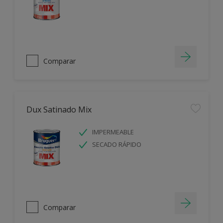
Comparar
Dux Satinado Mix
IMPERMEABLE
SECADO RÁPIDO
Comparar