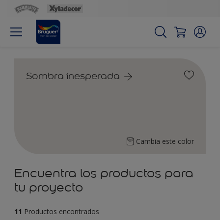
Sombra inesperada
Cambia este color
Encuentra los productos para
tu proyecto
11
Productos encontrados