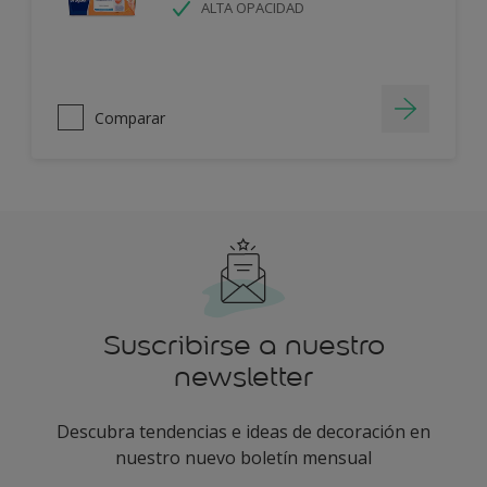
ALTA OPACIDAD
Comparar
Suscribirse a nuestro
newsletter
Descubra tendencias e ideas de decoración en
nuestro nuevo boletín mensual