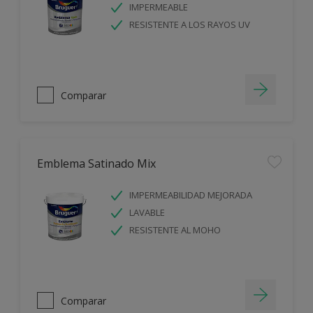
IMPERMEABLE
RESISTENTE A LOS RAYOS UV
Comparar
Emblema Satinado Mix
IMPERMEABILIDAD MEJORADA
LAVABLE
RESISTENTE AL MOHO
Comparar