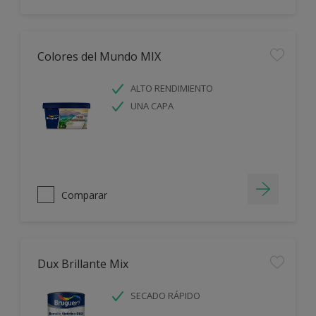
Colores del Mundo MIX
ALTO RENDIMIENTO
UNA CAPA
Comparar
Dux Brillante Mix
SECADO RÁPIDO