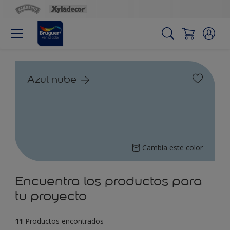
Azul nube
Cambia este color
Encuentra los productos para
tu proyecto
11
Productos encontrados