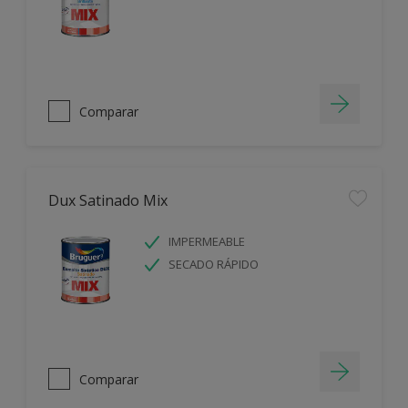
Comparar
Dux Satinado Mix
IMPERMEABLE
SECADO RÁPIDO
Comparar