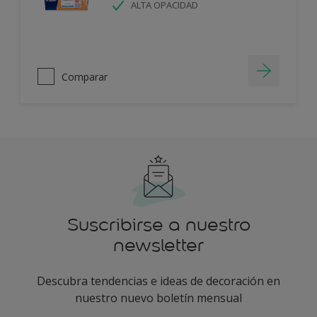
ALTA OPACIDAD
Comparar
Suscribirse a nuestro
newsletter
Descubra tendencias e ideas de decoración en
nuestro nuevo boletín mensual