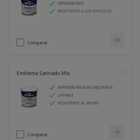
IMPERMEABLE
RESISTENTE A LOS RAYOS UV
Comparar
Emblema Satinado Mix
IMPERMEABILIDAD MEJORADA
LAVABLE
RESISTENTE AL MOHO
Comparar