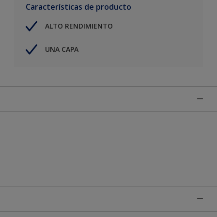
Características de producto
ALTO RENDIMIENTO
UNA CAPA