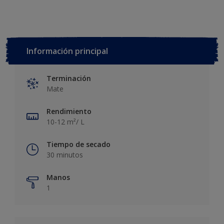
Información principal
Terminación
Mate
Rendimiento
10-12 m²/ L
Tiempo de secado
30 minutos
Manos
1