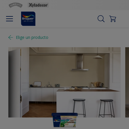
Elige un producto