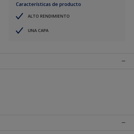
Características de producto
ALTO RENDIMIENTO
UNA CAPA