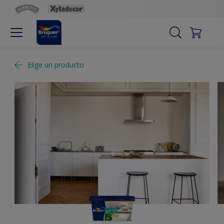
Elige un producto