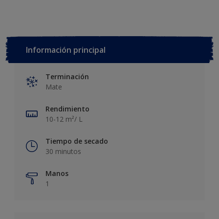
Información principal
Terminación
Mate
Rendimiento
10-12 m²/ L
Tiempo de secado
30 minutos
Manos
1