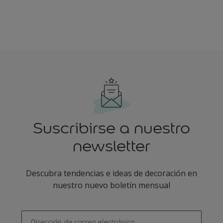
Suscribirse a nuestro
newsletter
Descubra tendencias e ideas de decoración en
nuestro nuevo boletín mensual
enter-your-email