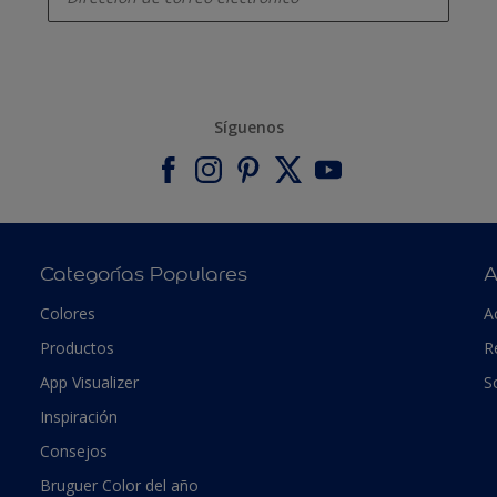
Síguenos
Categorías Populares
A
Colores
A
Productos
R
App Visualizer
S
Inspiración
Consejos
Bruguer Color del año