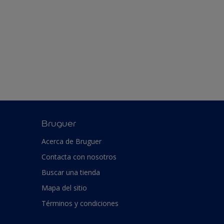
Bruguer
Acerca de Bruguer
Contacta con nosotros
Buscar una tienda
Mapa del sitio
Términos y condiciones